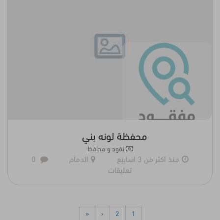
محفظة لونه بني
نقود و محافظ
منذ اكثر من 3 اسابيع
الدمام
0
تعليقات
«
‹
2
1