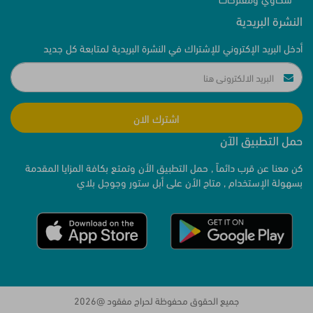
النشرة البريدية
أدخل البريد الإكتروني للإشتراك في النشرة البريدية لمتابعة كل جديد
اشترك الان
حمل التطبيق الآن
كن معنا عن قرب دائماً , حمل التطبيق الأن وتمتع بكافة المزايا المقدمة
بسهولة الإستخدام , متاح الأن على أبل ستور وجوجل بلاي
جميع الحقوق محفوظة لحراج مفقود @2026