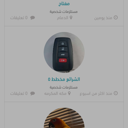
مفتاح
مستلزمات شخصية
منذ يومين
الدمام
0 تعليقات
الشرائع مخطط ٥
مستلزمات شخصية
منذ اكثر من اسبوع
مكه المكرمه
0 تعليقات