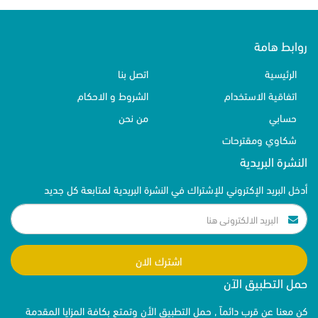
روابط هامة
الرئيسية
اتصل بنا
اتفاقية الاستخدام
الشروط و الاحكام
حسابي
من نحن
شكاوي ومقترحات
النشرة البريدية
أدخل البريد الإكتروني للإشتراك في النشرة البريدية لمتابعة كل جديد
اشترك الان
حمل التطبيق الآن
كن معنا عن قرب دائماً , حمل التطبيق الأن وتمتع بكافة المزايا المقدمة