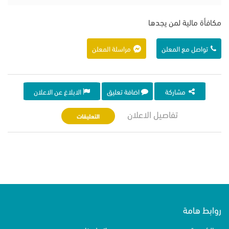
مكافأة مالية لمن يجدها
تواصل مع المعلن
مراسلة المعلن
مشاركة
اضافة تعليق
الابلاغ عن الاعلان
تفاصيل الاعلان
التعليقات
روابط هامة