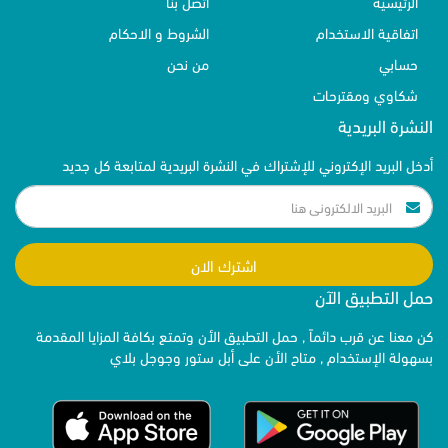
الرئيسية
اتصل بنا
اتفاقية الاستخدام
الشروط و الاحكام
حسابي
من نحن
شكاوي ومقترحات
النشرة البريدية
أدخل البريد الإكتروني للإشتراك في النشرة البريدية لمتابعة كل جديد
اشترك الان
حمل التطبيق الآن
كن معنا عن قرب دائماً , حمل التطبيق الأن وتمتع بكافة المزايا المقدمة
بسهولة الإستخدام , متاح الأن على أبل ستور وجوجل بلاي